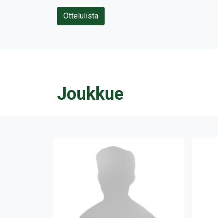
Ottelulista
Joukkue