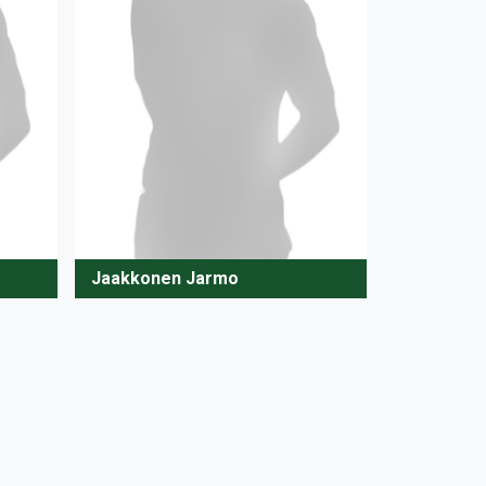
Jaakkonen Jarmo