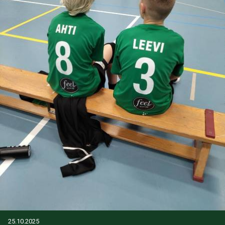
25.10.2025