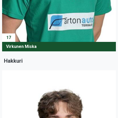
17
Virkunen Miska
Hakkuri