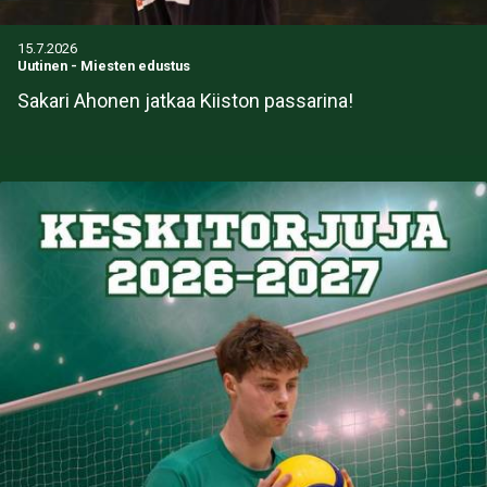
15.7.2026
Uutinen
-
Miesten edustus
Sakari Ahonen jatkaa Kiiston passarina!