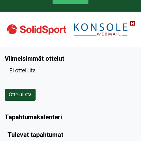
Viimeisimmät ottelut
Ei otteluita
Ottelulista
Tapahtumakalenteri
Tulevat tapahtumat