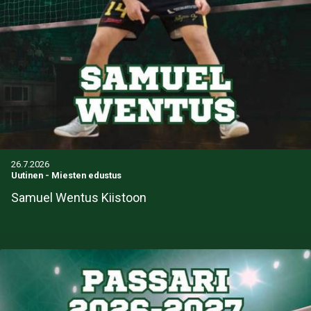
26.7.2026
Uutinen
-
Miesten edustus
Samuel Wentus Kiistoon