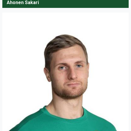
Ahonen Sakari