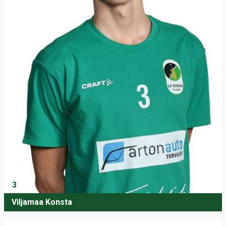
3
Viljamaa Konsta