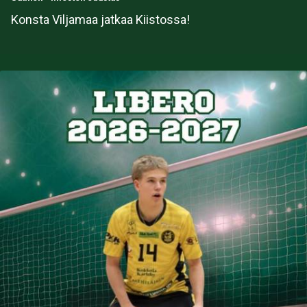
Konsta Viljamaa jatkaa Kiistossa!