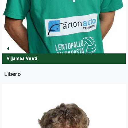
4
Viljamaa Veeti
Libero