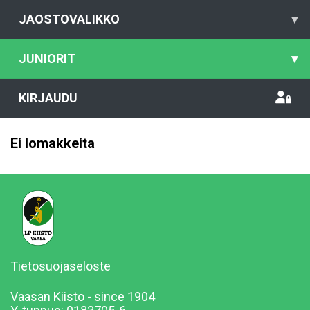
JAOSTOVALIKKO
▾
JUNIORIT
▾
KIRJAUDU
Ei lomakkeita
Tietosuojaseloste
Vaasan Kiisto - since 1904