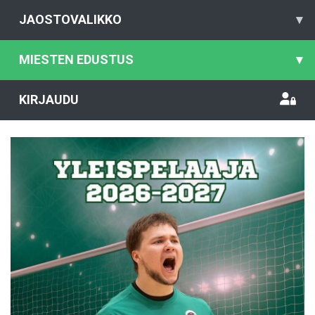
JAOSTOVALIKKO
▾
MIESTEN EDUSTUS
▾
KIRJAUDU