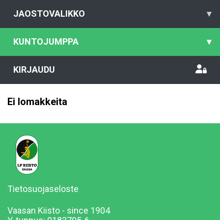
JAOSTOVALIKKO
▾
KUNTOJUMPPA
▾
KIRJAUDU
Ei lomakkeita
Tietosuojaseloste
Vaasan Kiisto - since 1904