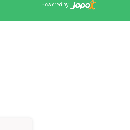
Powered by