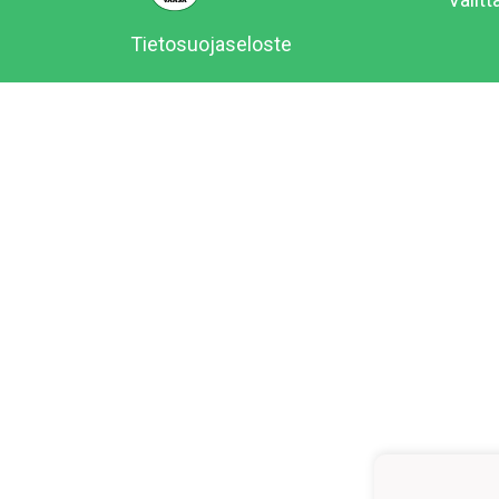
Tietosuojaseloste