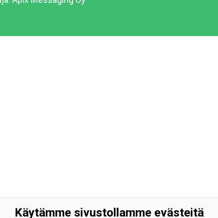
Käytämme sivustollamme evästeitä