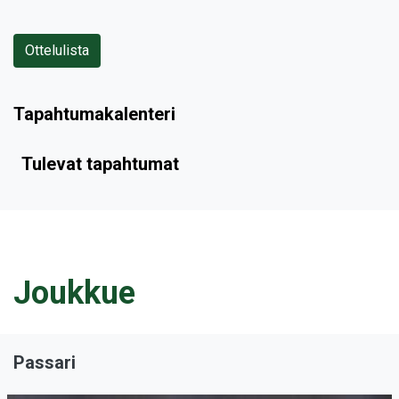
Ottelulista
Tapahtumakalenteri
Tulevat tapahtumat
Joukkue
Passari