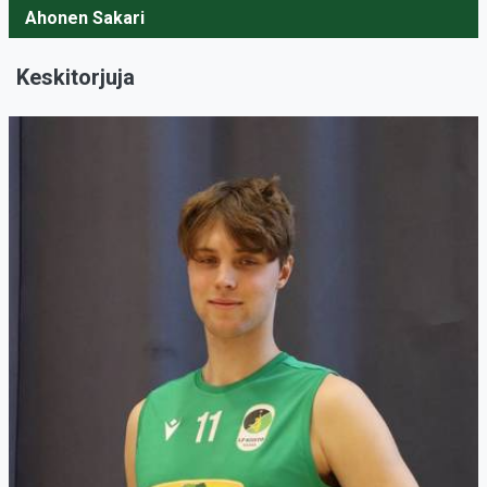
Ahonen Sakari
Keskitorjuja