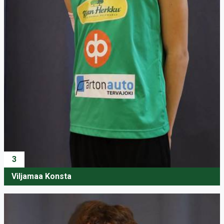
3
Viljamaa Konsta